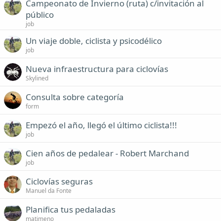
Campeonato de Invierno (ruta) c/invitación al
público
job
Un viaje doble, ciclista y psicodélico
job
Nueva infraestructura para ciclovías
Skylined
Consulta sobre categoría
form
Empezó el año, llegó el último ciclista!!!
job
Cien años de pedalear - Robert Marchand
job
Ciclovías seguras
Manuel da Fonte
Planifica tus pedaladas
matimeno