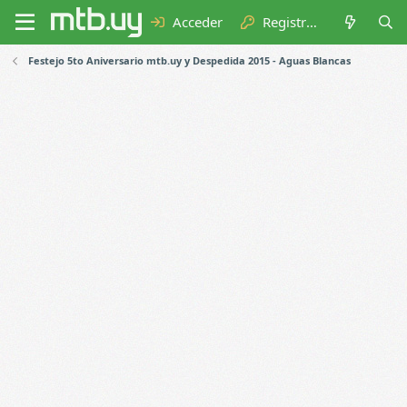
Acceder
Registrarse
Festejo 5to Aniversario mtb.uy y Despedida 2015 - Aguas Blancas