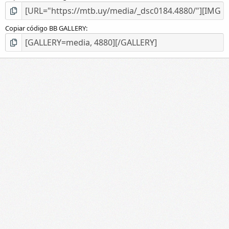
Copiar código BB GALLERY