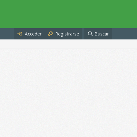
Acceder
Registrarse
Buscar