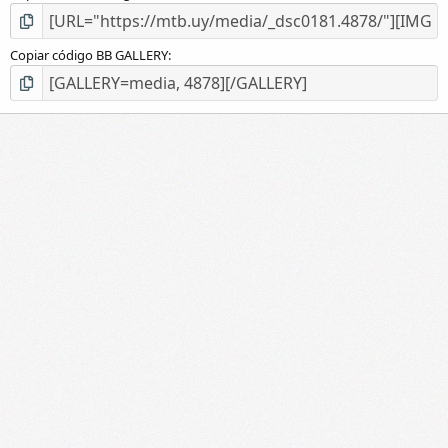
Copiar código BB GALLERY