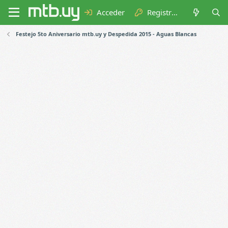
Acceder
Registrarse
Festejo 5to Aniversario mtb.uy y Despedida 2015 - Aguas Blancas