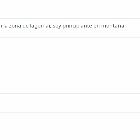
n la zona de lagomar, soy principiante en montaña.