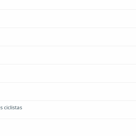
 ciclistas