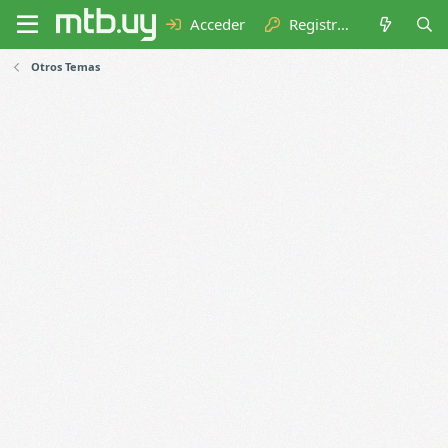
Acceder
Registrarse
Otros Temas