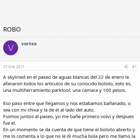
ROBO
vortex
V
27 Ene 2011
#1
A skylined en el paseo de aguas blancas del 22 de enero le
afanaron todos los articulos de su conocido bolsito, esto es,
una multiherramiento parktool, una camara y 100 pesos.
Eso paso entre que llegamos y nos estabamos bañanado, o
sea con mi chiva y la de el al lado del auto.
Fuimos juntos al paseo, yo me bañe primero volvi y despues
fue el.
En un momento se da cuenta de que tiene el bolsito abierto y
me lo comenta a lo que no le di mucha bola pero me llamo la