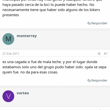
haya pasado cerca de la bici lo puede haber hecho. No
necesariamente tiene que haber sido alguno de los bikers
presentes
Responder
monterrey
M
27 Ene 2011
#7
es una cagada si fue de mala leche. y por el lugar donde
estabamos solo uno del grupo pudo haber sido. ojala se sepa
quien fue. no da para esas cosas.
Responder
vortex
V