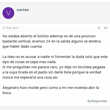
vortex
V
27 Ene 2011
#4
No estaba abierto el bolsito ademas es de una posicion
bastante vertical, eramos 24 en la salida alguno se tendria
que haber dado cuenta.
La idea no es acusar a nadie ni fomentar la duda solo que este
tipo de cosas se sepa mas nada.
Si me preguntan me parece raro, yo deje mi bicicleta pegada
a la suya tirada en el pasto sin darle bola porque la verdad
nunca me esperaria una cosa asi.
Alejandro hizo molde pero como a mi me molesta abri la
boca.
Responder