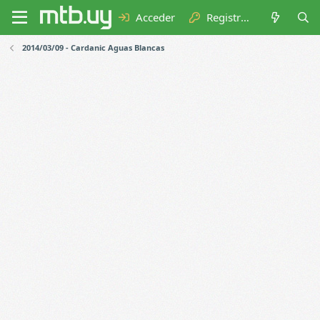
Acceder
Registrarse
2014/03/09 - Cardanic Aguas Blancas