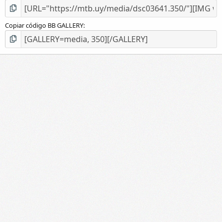
Copiar código BB GALLERY