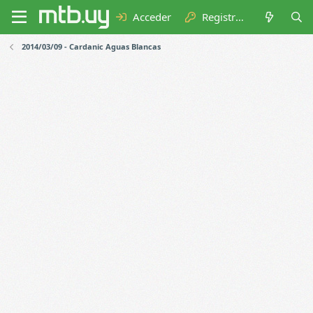
Acceder
Registrarse
2014/03/09 - Cardanic Aguas Blancas