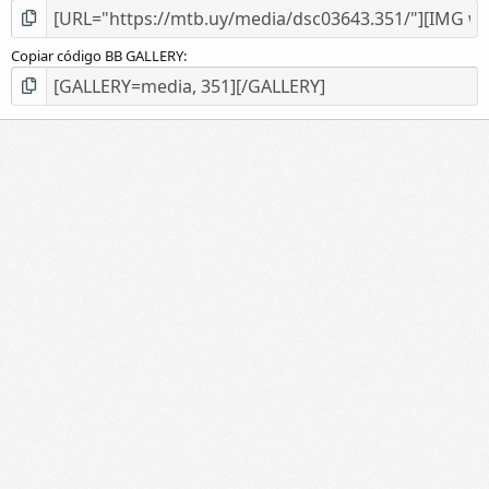
Copiar código BB GALLERY