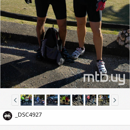
_DSC4927