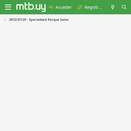
Acceder
Registrarse
2012/07/29 - Specialized Parque Salus