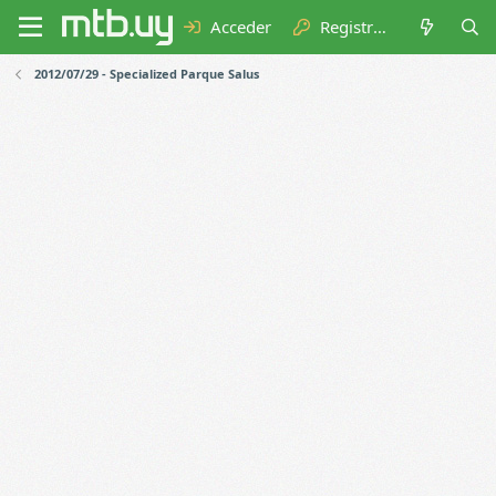
Acceder
Registrarse
2012/07/29 - Specialized Parque Salus