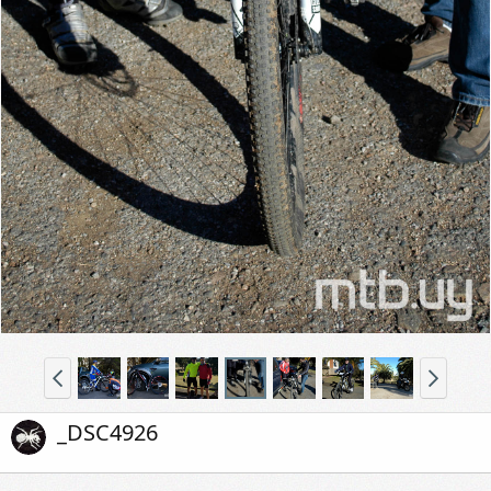
_DSC4926