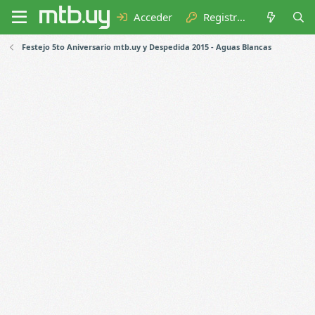
Acceder
Registrarse
Festejo 5to Aniversario mtb.uy y Despedida 2015 - Aguas Blancas