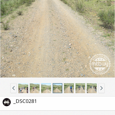
_DSC0281