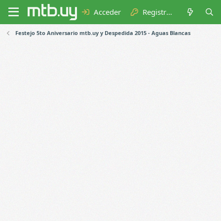
Acceder
Registrarse
Festejo 5to Aniversario mtb.uy y Despedida 2015 - Aguas Blancas