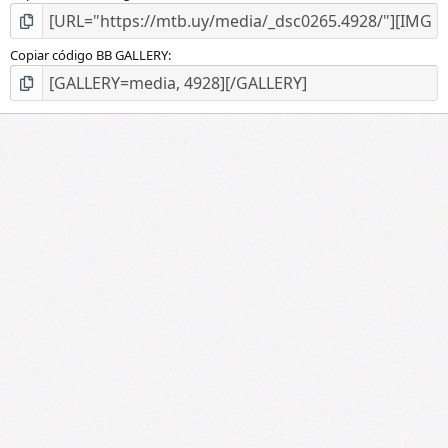
Copiar código BB GALLERY