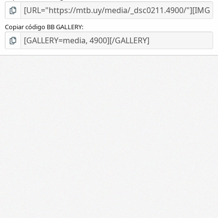
Copiar código BB GALLERY