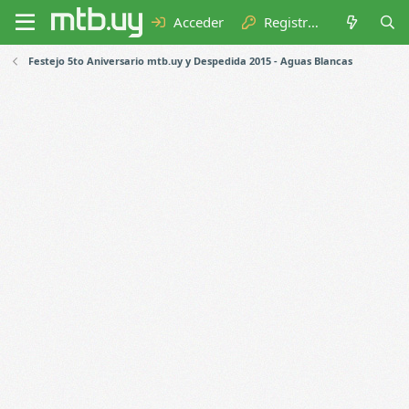
Acceder
Registrarse
Festejo 5to Aniversario mtb.uy y Despedida 2015 - Aguas Blancas