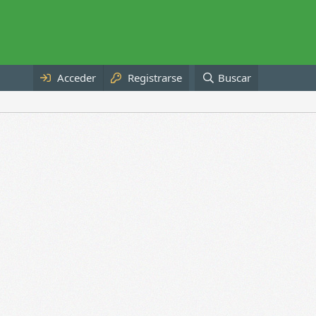
Acceder
Registrarse
Buscar