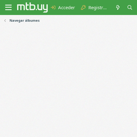
Acceder
Registrarse
Navegar álbumes