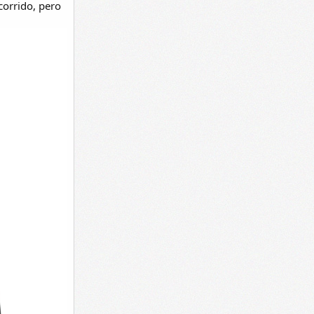
corrido, pero