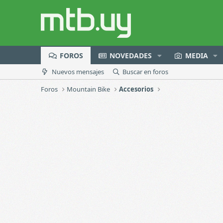
FOROS
NOVEDADES
MEDIA
Nuevos mensajes
Buscar en foros
Foros
Mountain Bike
Accesorios