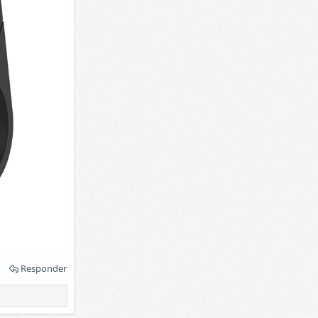
Responder