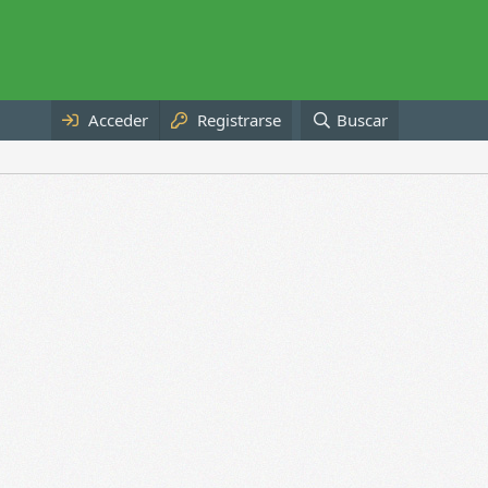
Acceder
Registrarse
Buscar