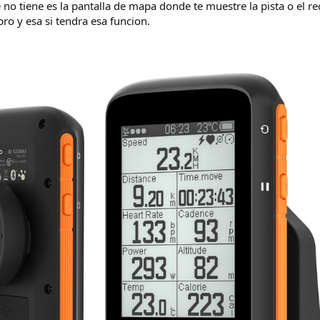
e no tiene es la pantalla de mapa donde te muestre la pista o el re
pro y esa si tendra esa funcion.