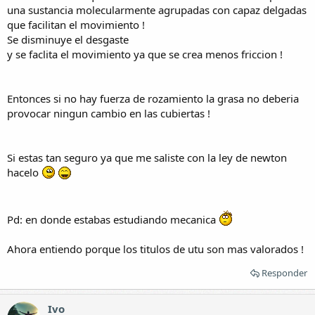
una sustancia molecularmente agrupadas con capaz delgadas
que facilitan el movimiento !
Se disminuye el desgaste
y se faclita el movimiento ya que se crea menos friccion !
Entonces si no hay fuerza de rozamiento la grasa no deberia
provocar ningun cambio en las cubiertas !
Si estas tan seguro ya que me saliste con la ley de newton
hacelo
Pd: en donde estabas estudiando mecanica
Ahora entiendo porque los titulos de utu son mas valorados !
Responder
Ivo