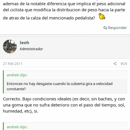
ademas de la notable diferencia que implica el peso adicional
del ciclista que modifica la distribucion de peso hacia la parte
de atras de la calza del mencionado pedalista?
Responder
leoh
Administrador
27 Feb 2011
#29
andreti dijo:
Entonces no hay desgaste cuando la cubierta gira a velocidad
constante?
Correcto. Bajo condiciones ideales (es decir, sin baches, y con
una goma que no sufra deterioro con el paso del tiempo, sol,
humedad, etc), si.
andreti dijo: