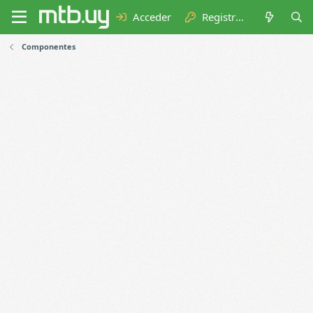
Acceder
Registrarse
Componentes