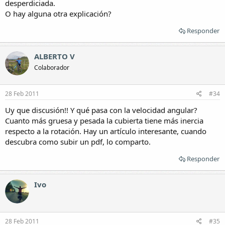
desperdiciada.
O hay alguna otra explicación?
Responder
ALBERTO V
Colaborador
28 Feb 2011
#34
Uy que discusión!! Y qué pasa con la velocidad angular?
Cuanto más gruesa y pesada la cubierta tiene más inercia
respecto a la rotación. Hay un artículo interesante, cuando
descubra como subir un pdf, lo comparto.
Responder
Ivo
28 Feb 2011
#35