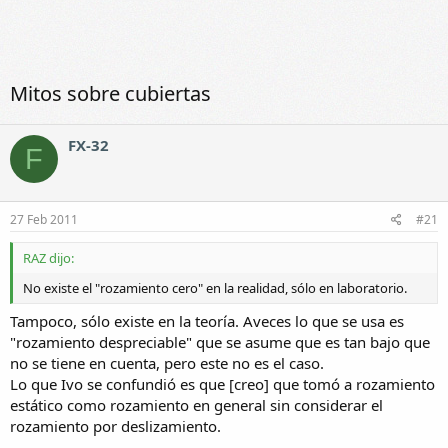
Mitos sobre cubiertas
FX-32
F
27 Feb 2011
#21
RAZ dijo:
No existe el "rozamiento cero" en la realidad, sólo en laboratorio.
Tampoco, sólo existe en la teoría. Aveces lo que se usa es
"rozamiento despreciable" que se asume que es tan bajo que
no se tiene en cuenta, pero este no es el caso.
Lo que Ivo se confundió es que [creo] que tomó a rozamiento
estático como rozamiento en general sin considerar el
rozamiento por deslizamiento.