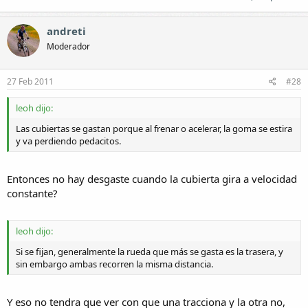
andreti
Moderador
27 Feb 2011
#28
leoh dijo:
Las cubiertas se gastan porque al frenar o acelerar, la goma se estira
y va perdiendo pedacitos.
Entonces no hay desgaste cuando la cubierta gira a velocidad
constante?
leoh dijo:
Si se fijan, generalmente la rueda que más se gasta es la trasera, y
sin embargo ambas recorren la misma distancia.
Y eso no tendra que ver con que una tracciona y la otra no,