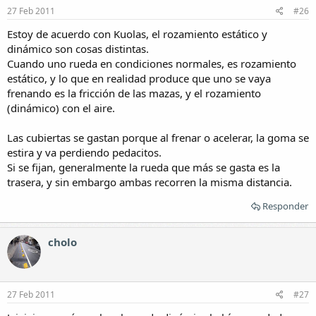
27 Feb 2011
#26
Estoy de acuerdo con Kuolas, el rozamiento estático y
dinámico son cosas distintas.
Cuando uno rueda en condiciones normales, es rozamiento
estático, y lo que en realidad produce que uno se vaya
frenando es la fricción de las mazas, y el rozamiento
(dinámico) con el aire.
Las cubiertas se gastan porque al frenar o acelerar, la goma se
estira y va perdiendo pedacitos.
Si se fijan, generalmente la rueda que más se gasta es la
trasera, y sin embargo ambas recorren la misma distancia.
Responder
cholo
27 Feb 2011
#27