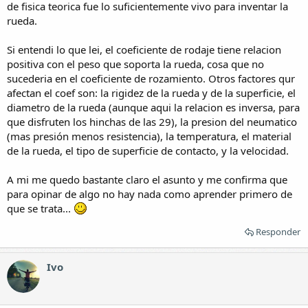
de fisica teorica fue lo suficientemente vivo para inventar la
rueda.
Si entendi lo que lei, el coeficiente de rodaje tiene relacion
positiva con el peso que soporta la rueda, cosa que no
sucederia en el coeficiente de rozamiento. Otros factores qur
afectan el coef son: la rigidez de la rueda y de la superficie, el
diametro de la rueda (aunque aqui la relacion es inversa, para
que disfruten los hinchas de las 29), la presion del neumatico
(mas presión menos resistencia), la temperatura, el material
de la rueda, el tipo de superficie de contacto, y la velocidad.
A mi me quedo bastante claro el asunto y me confirma que
para opinar de algo no hay nada como aprender primero de
que se trata...
Responder
Ivo