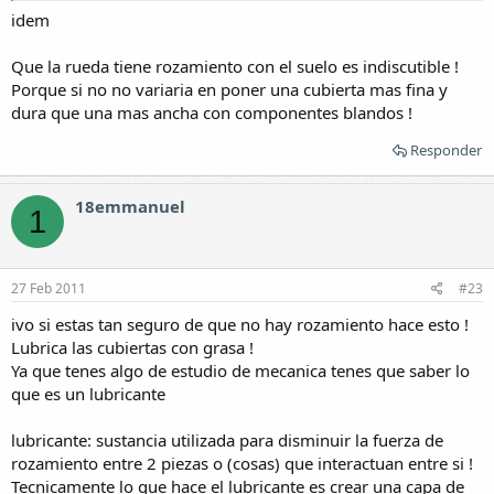
idem
Que la rueda tiene rozamiento con el suelo es indiscutible !
Porque si no no variaria en poner una cubierta mas fina y
dura que una mas ancha con componentes blandos !
Responder
18emmanuel
1
27 Feb 2011
#23
ivo si estas tan seguro de que no hay rozamiento hace esto !
Lubrica las cubiertas con grasa !
Ya que tenes algo de estudio de mecanica tenes que saber lo
que es un lubricante
lubricante: sustancia utilizada para disminuir la fuerza de
rozamiento entre 2 piezas o (cosas) que interactuan entre si !
Tecnicamente lo que hace el lubricante es crear una capa de