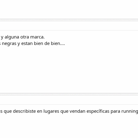
 y alguna otra marca.
 negras y estan bien de bien....
as que describiste en lugares que vendan específicas para running