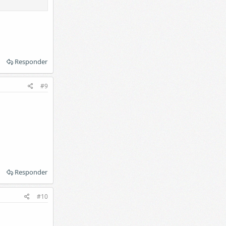
Responder
#9
Responder
#10