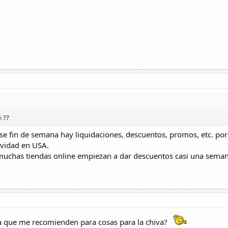
i
??
se fin de semana hay liquidaciones, descuentos, promos, etc. por
vidad en USA.
muchas tiendas online empiezan a dar descuentos casi una seman
 que me recomienden para cosas para la chiva?