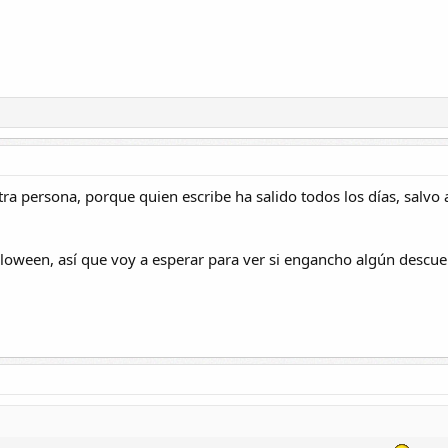
tra persona, porque quien escribe ha salido todos los días, salvo 
lloween, así que voy a esperar para ver si engancho algún descu