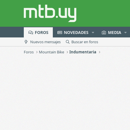
FOROS
NOVEDADES
MEDIA
Nuevos mensajes
Buscar en foros
Foros
Mountain Bike
Indumentaria