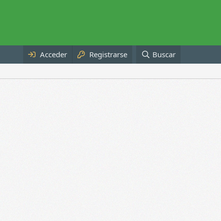
Acceder
Registrarse
Buscar