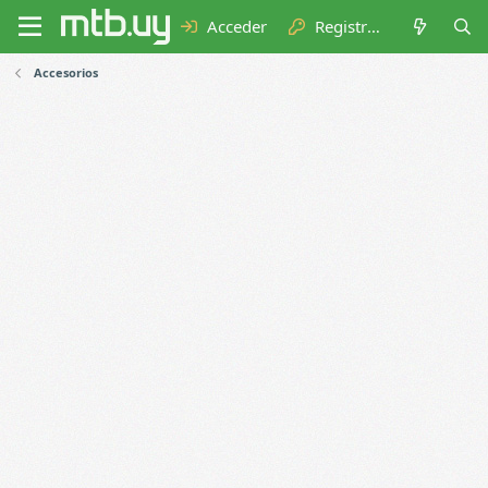
Acceder
Registrarse
Accesorios