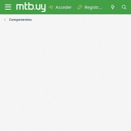
Acceder
Registrarse
Componentes