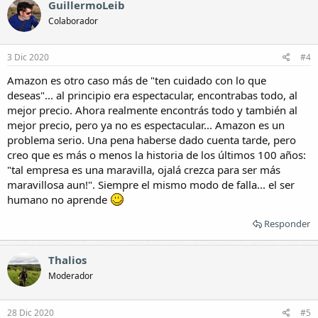
GuillermoLeib
Colaborador
3 Dic 2020
#4
Amazon es otro caso más de "ten cuidado con lo que
deseas"... al principio era espectacular, encontrabas todo, al
mejor precio. Ahora realmente encontrás todo y también al
mejor precio, pero ya no es espectacular... Amazon es un
problema serio. Una pena haberse dado cuenta tarde, pero
creo que es más o menos la historia de los últimos 100 años:
"tal empresa es una maravilla, ojalá crezca para ser más
maravillosa aun!". Siempre el mismo modo de falla... el ser
humano no aprende
Responder
Thalios
Moderador
28 Dic 2020
#5