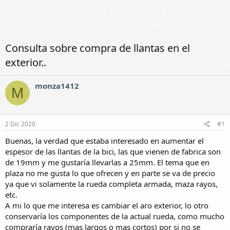
Consulta sobre compra de llantas en el
exterior..
monza1412
M
2 Dic 2020
#1
Buenas, la verdad que estaba interesado en aumentar el
espesor de las llantas de la bici, las que vienen de fabrica son
de 19mm y me gustaría llevarlas a 25mm. El tema que en
plaza no me gusta lo que ofrecen y en parte se va de precio
ya que vi solamente la rueda completa armada, maza rayos,
etc.
A mi lo que me interesa es cambiar el aro exterior, lo otro
conservaría los componentes de la actual rueda, como mucho
compraría rayos (mas largos o mas cortos) por si no se