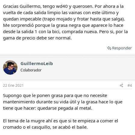
Gracias Guillermo, tengo wd40 y querosen. Por ahora a la
vuelta de cada salida limpio las vainas con este último y
quedan impecable (trapo mojado y frotar hasta que salga).
Me sorprendió porque la grasa negra que aparece lo hace
desde la salida 1 con la bici, comprada nueva. Pero si, por la
gama de precio debe ser normal.
Responder
GuillermoLeib
Colaborador
22 Ene 2021
#4
Supongo que le ponen grasa para que no necesite
mantenimiento durante su vida útil y la grasa hace lo que
tiene que hacer: quedarse pegada al metal.
El tema de la mugre ahí es que si te empieza a comer el
cromado o el casquillo, se acabó el baile.