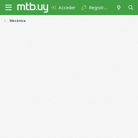
Acceder
Registrarse
Mecánica