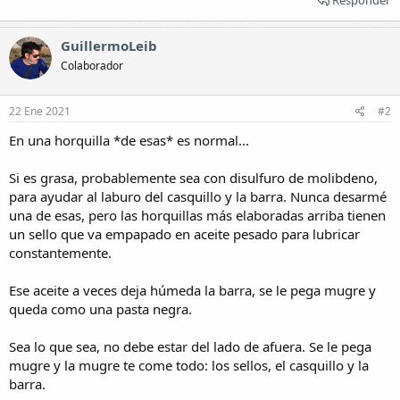
GuillermoLeib
Colaborador
22 Ene 2021
#2
En una horquilla *de esas* es normal...
Si es grasa, probablemente sea con disulfuro de molibdeno,
para ayudar al laburo del casquillo y la barra. Nunca desarmé
una de esas, pero las horquillas más elaboradas arriba tienen
un sello que va empapado en aceite pesado para lubricar
constantemente.
Ese aceite a veces deja húmeda la barra, se le pega mugre y
queda como una pasta negra.
Sea lo que sea, no debe estar del lado de afuera. Se le pega
mugre y la mugre te come todo: los sellos, el casquillo y la
barra.