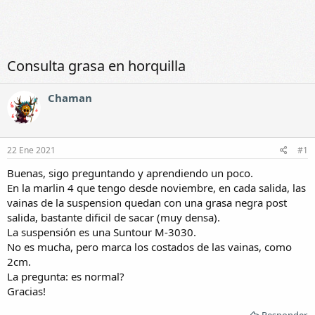
Consulta grasa en horquilla
Chaman
22 Ene 2021
#1
Buenas, sigo preguntando y aprendiendo un poco.
En la marlin 4 que tengo desde noviembre, en cada salida, las
vainas de la suspension quedan con una grasa negra post
salida, bastante dificil de sacar (muy densa).
La suspensión es una Suntour M-3030.
No es mucha, pero marca los costados de las vainas, como
2cm.
La pregunta: es normal?
Gracias!
Responder