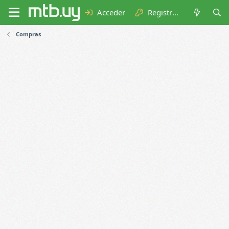
Acceder
Registrarse
Compras