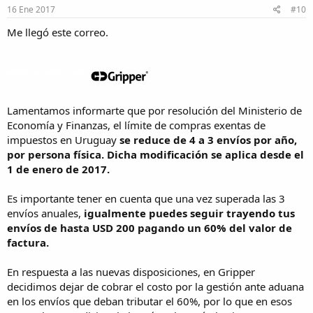
16 Ene 2017
#10
Me llegó este correo.
Lamentamos informarte que por resolución del Ministerio de
Economía y Finanzas, el límite de compras exentas de
impuestos en Uruguay
se reduce de 4 a 3 envíos por año,
por persona física. Dicha modificación se aplica desde el
1 de enero de 2017.
Es importante tener en cuenta que una vez superada las 3
envíos anuales,
igualmente puedes seguir trayendo tus
envíos de hasta USD 200 pagando un 60% del valor de
factura.
En respuesta a las nuevas disposiciones, en Gripper
decidimos dejar de cobrar el costo por la gestión ante aduana
en los envíos que deban tributar el 60%, por lo que en esos