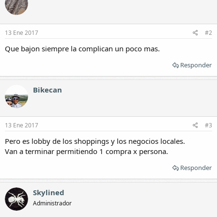
13 Ene 2017
#2
Que bajon siempre la complican un poco mas.
Responder
Bikecan
13 Ene 2017
#3
Pero es lobby de los shoppings y los negocios locales.
Van a terminar permitiendo 1 compra x persona.
Responder
Skylined
Administrador