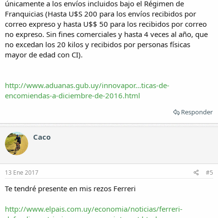
únicamente a los envíos incluidos bajo el Régimen de
Franquicias (Hasta U$S 200 para los envíos recibidos por
correo expreso y hasta U$$ 50 para los recibidos por correo
no expreso. Sin fines comerciales y hasta 4 veces al año, que
no excedan los 20 kilos y recibidos por personas físicas
mayor de edad con CI).
http://www.aduanas.gub.uy/innovapor...ticas-de-
encomiendas-a-diciembre-de-2016.html
Responder
Caco
13 Ene 2017
#5
Te tendré presente en mis rezos Ferreri
http://www.elpais.com.uy/economia/noticias/ferreri-