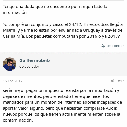
Tengo una duda que no encuentro por ningún lado la
información:
Yo compré un conjunto y casco el 24/12. En estos días llegó a
Miami, y ya me lo están por enviar hacia Uruguay a través de
Casilla Mía. Los paquetes computarían por 2016 o ya 2017?
Responder
GuillermoLeib
Colaborador
16 Ene 2017
#17
sería mejor pagar un impuesto realista por la importación y
dejarse de inventos, pero el estado tiene que hacer los
mandados para un montón de intermediadores incapaces de
aportar valor alguno, pero que necesitan comprarse Audis
nuevos porque los que tienen actualmente mienten sobre la
contaminación.