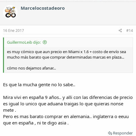
Marcelocostadeoro
16 Ene 2017
#14
GuillermoLeib dijo:
es muy cómico que aun precio en Miami x 1.6 + costo de envío sea
mucho más barato que comprar determinadas marcas en plaza...
cómo nos dejamos afanar...
Es que la mucha gente no lo sabe..
Mira vivi en españa 9 años.. y alli con las diferencias de precio
es igual lo unico que aduana traigas lo que quieras nonse
mete .
Pero es mas barato comprar en alemania.. inglaterra o eeuu
que en españa , ni te digo asia .
Responder