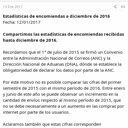
13 Ene 2017
#4
Estadísticas de encomiendas a diciembre de 2016
Fecha: 12/01/2017
Compartimos las estadísticas de encomiendas recibidas
hasta diciembre de 2016.
Recordamos que el 1° de julio de 2015 se firmó un Convenio
entre la Administración Nacional de Correos (ANC) y la
Dirección Nacional de Aduanas (DNA), dónde se establece la
obligatoriedad de declarar los datos por parte de la ANC.
Por este motivo no es posible comparar las cifras del primer
semestre de 2015 con el mismo período de 2016. Entre enero
y junio de este año se puede observar un incremento en la
cantidad de envíos respecto al mismo período de 2015, que
no se debe necesariamente a un aumento en las compras por
internet por parte de los usuarios.
Aclaramos también que estas cifras corresponden