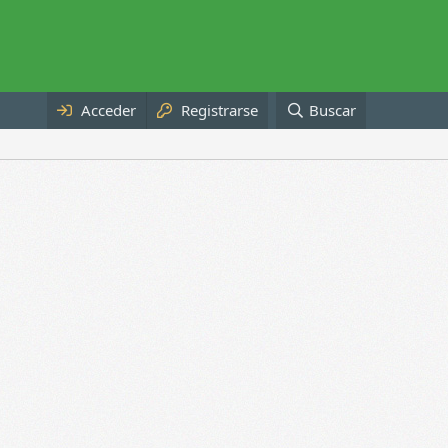
Acceder
Registrarse
Buscar