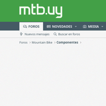
FOROS
NOVEDADES
MEDIA
Nuevos mensajes
Buscar en foros
Foros
Mountain Bike
Componentes