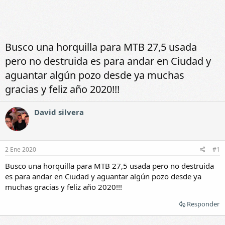
Busco una horquilla para MTB 27,5 usada
pero no destruida es para andar en Ciudad y
aguantar algún pozo desde ya muchas
gracias y feliz año 2020!!!
David silvera
2 Ene 2020
#1
Busco una horquilla para MTB 27,5 usada pero no destruida
es para andar en Ciudad y aguantar algún pozo desde ya
muchas gracias y feliz año 2020!!!
Responder