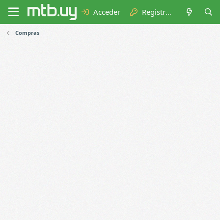
Acceder
Registrarse
Compras