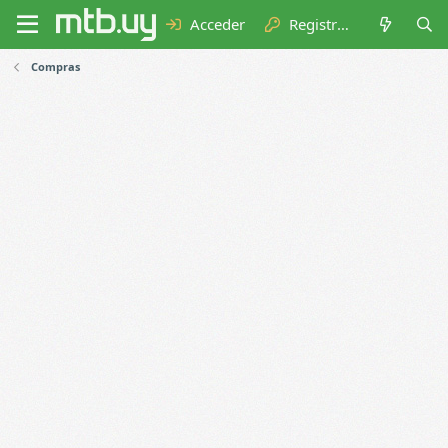
Acceder
Registrarse
Compras