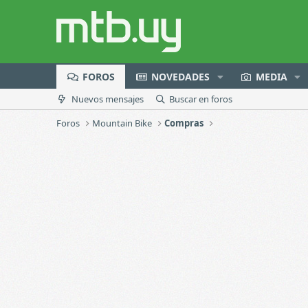
FOROS
NOVEDADES
MEDIA
Nuevos mensajes
Buscar en foros
Foros
Mountain Bike
Compras