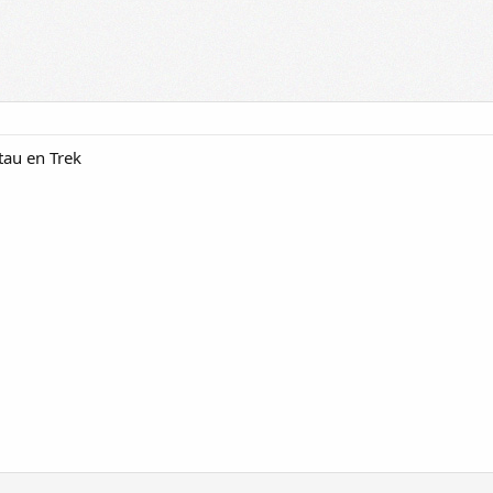
tau en Trek