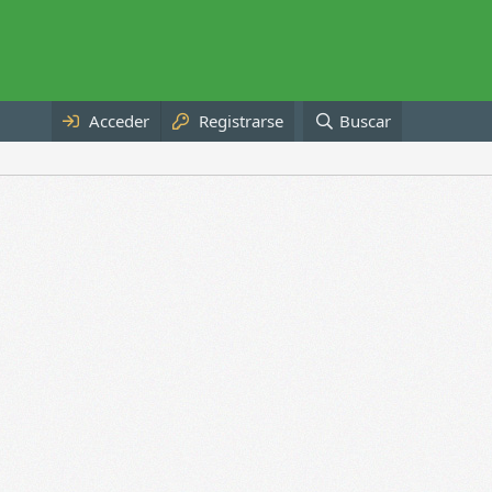
Acceder
Registrarse
Buscar