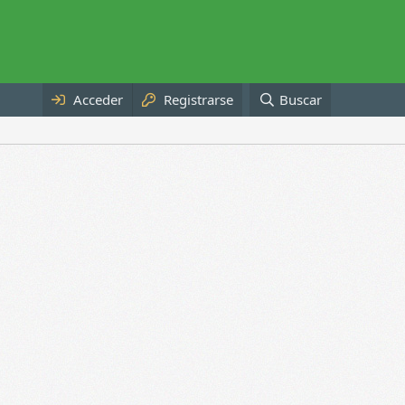
Acceder
Registrarse
Buscar