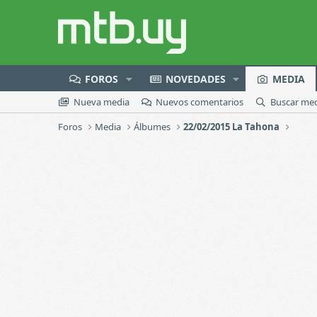
FOROS
NOVEDADES
MEDIA
Nueva media
Nuevos comentarios
Buscar me
Foros
Media
Álbumes
22/02/2015 La Tahona