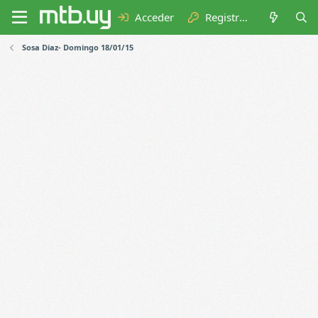
Acceder
Registrarse
Sosa Diaz- Domingo 18/01/15