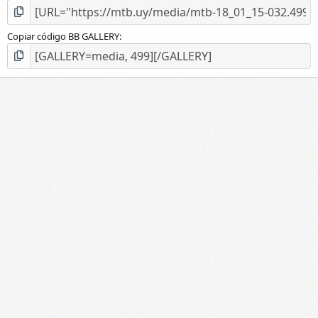
Copiar código BB GALLERY