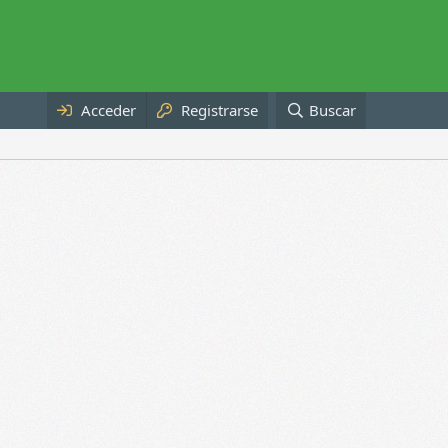
Acceder
Registrarse
Buscar