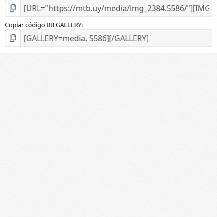
Copiar código BB GALLERY