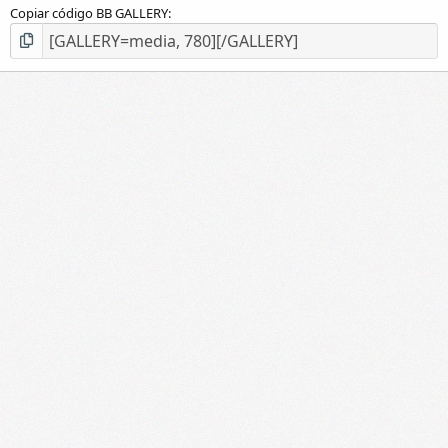
Copiar código BB GALLERY