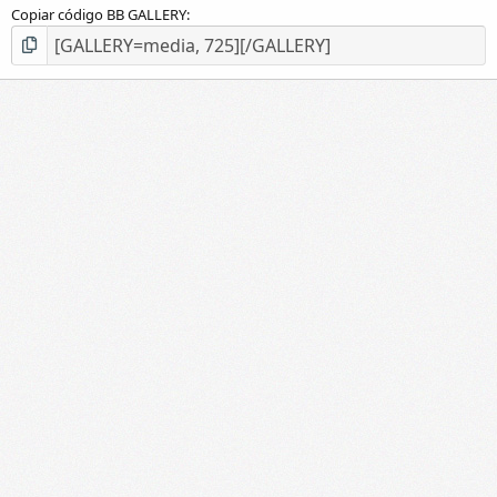
Copiar código BB GALLERY