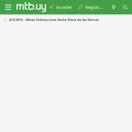
Acceder
Registrarse
8/3/2015 - Minas Todoterreno Santa Elena de las Sierras