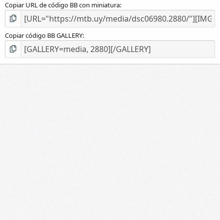
Copiar URL de código BB con miniatura
Copiar código BB GALLERY