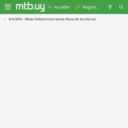
Acceder
Registrarse
8/3/2015 - Minas Todoterreno Santa Elena de las Sierras