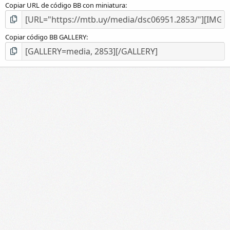
Copiar URL de código BB con miniatura
Copiar código BB GALLERY