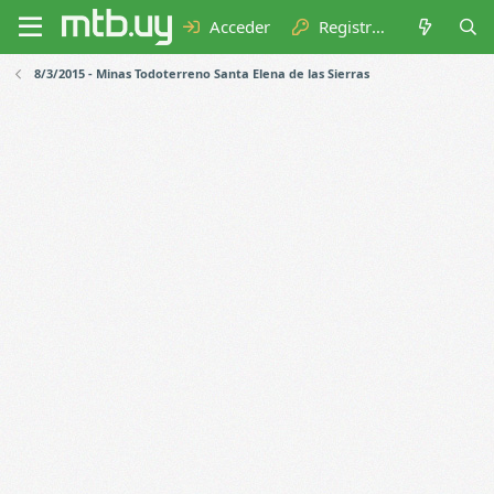
Acceder
Registrarse
8/3/2015 - Minas Todoterreno Santa Elena de las Sierras