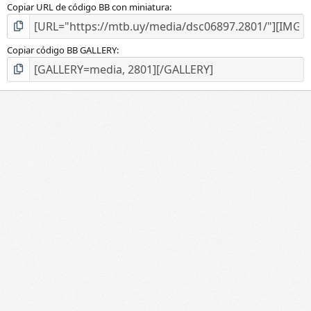
Copiar URL de código BB con miniatura
Copiar código BB GALLERY