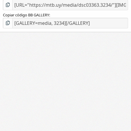
Copiar código BB GALLERY