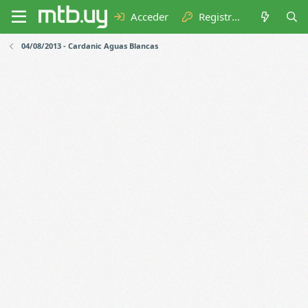
Acceder
Registrarse
04/08/2013 - Cardanic Aguas Blancas