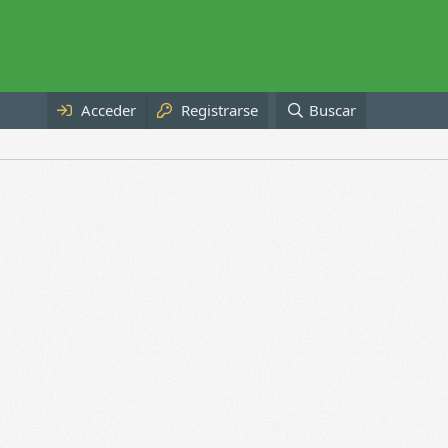
Acceder
Registrarse
Buscar