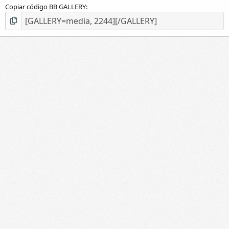
Copiar código BB GALLERY