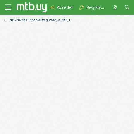
Acceder
Registrarse
2012/07/29 - Specialized Parque Salus