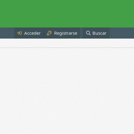
Acceder
Registrarse
Buscar