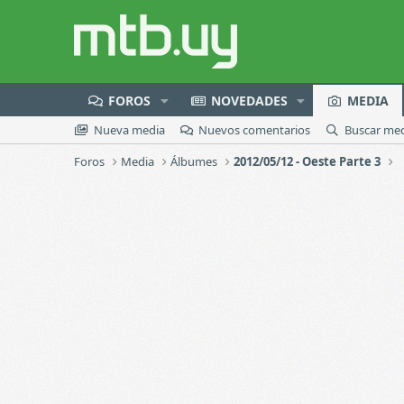
FOROS
NOVEDADES
MEDIA
Nueva media
Nuevos comentarios
Buscar me
Foros
Media
Álbumes
2012/05/12 - Oeste Parte 3