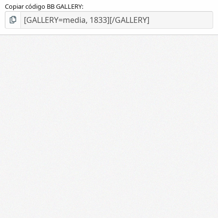
Copiar código BB GALLERY