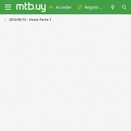
Acceder
Registrarse
2012/05/12 - Oeste Parte 1