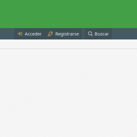
Acceder
Registrarse
Buscar