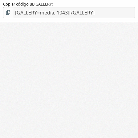
Copiar código BB GALLERY