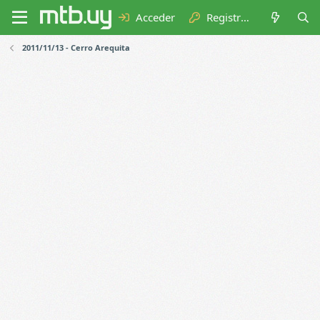
Acceder
Registrarse
2011/11/13 - Cerro Arequita