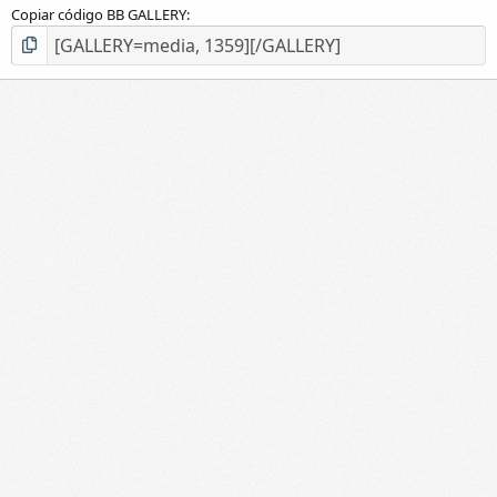
Copiar código BB GALLERY