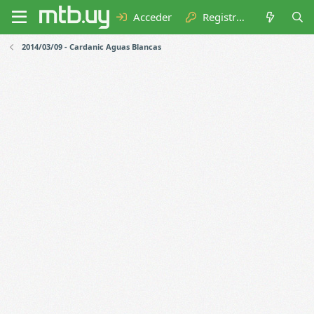
Acceder
Registrarse
2014/03/09 - Cardanic Aguas Blancas