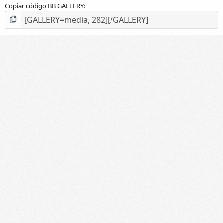
Copiar código BB GALLERY