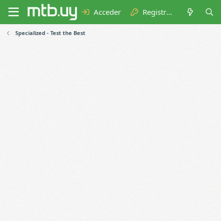
Acceder
Registrarse
Specialized - Test the Best