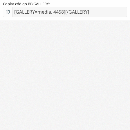
Copiar código BB GALLERY