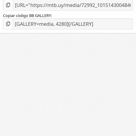
Copiar código BB GALLERY