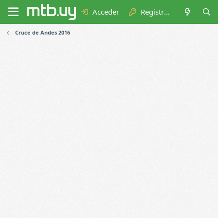
Acceder
Registrarse
Cruce de Andes 2016