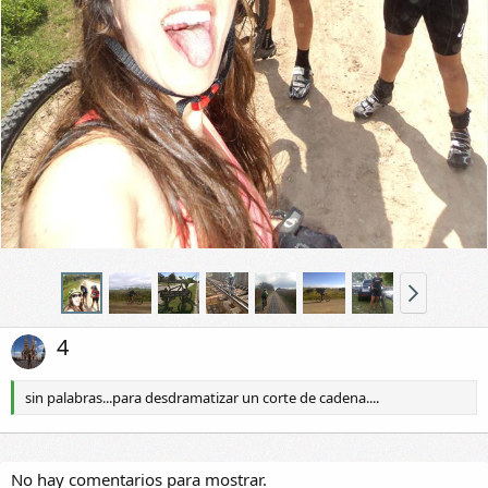
4
sin palabras...para desdramatizar un corte de cadena....
No hay comentarios para mostrar.