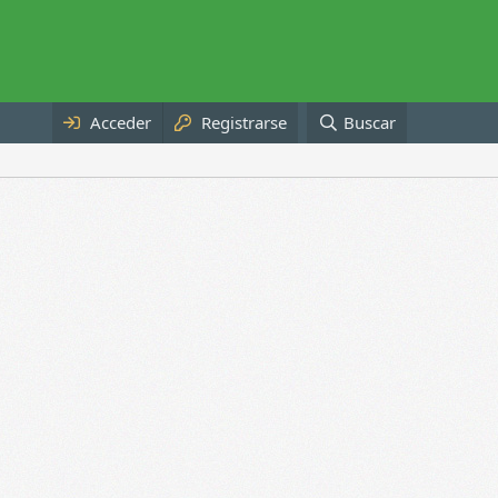
Acceder
Registrarse
Buscar