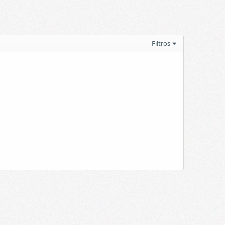
Filtros