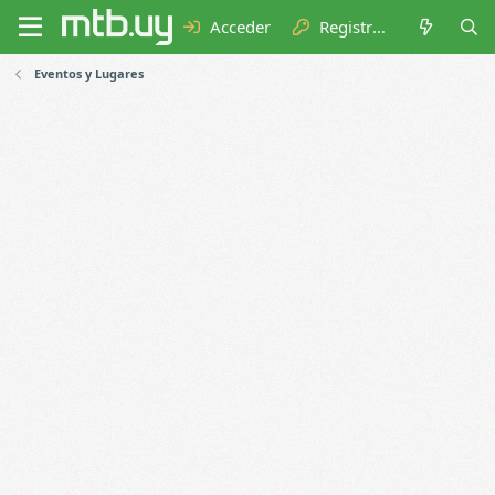
Acceder
Registrarse
Eventos y Lugares