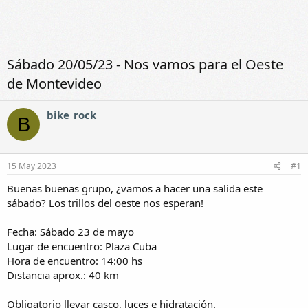
Sábado 20/05/23 - Nos vamos para el Oeste
de Montevideo
bike_rock
B
15 May 2023
#1
Buenas buenas grupo, ¿vamos a hacer una salida este
sábado? Los trillos del oeste nos esperan!
Fecha: Sábado 23 de mayo
Lugar de encuentro: Plaza Cuba
Hora de encuentro: 14:00 hs
Distancia aprox.: 40 km
Obligatorio llevar casco, luces e hidratación.