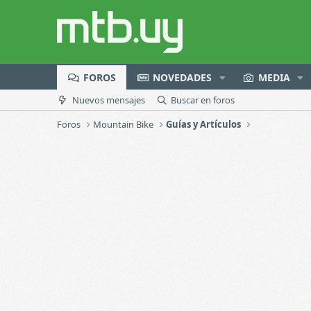
FOROS
NOVEDADES
MEDIA
Nuevos mensajes
Buscar en foros
Foros
Mountain Bike
Guías y Artículos